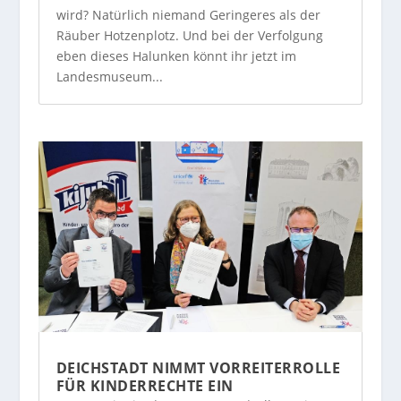
wird? Natürlich niemand Geringeres als der
Räuber Hotzenplotz. Und bei der Verfolgung
eben dieses Halunken könnt ihr jetzt im
Landesmuseum...
DEICHSTADT NIMMT VORREITERROLLE
FÜR KINDERRECHTE EIN