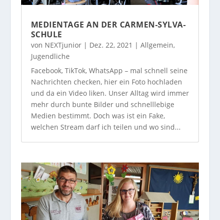
MEDIENTAGE AN DER CARMEN-SYLVA-
SCHULE
von
NEXTjunior
|
Dez. 22, 2021
|
Allgemein
,
Jugendliche
Facebook, TikTok, WhatsApp – mal schnell seine
Nachrichten checken, hier ein Foto hochladen
und da ein Video liken. Unser Alltag wird immer
mehr durch bunte Bilder und schnelllebige
Medien bestimmt. Doch was ist ein Fake,
welchen Stream darf ich teilen und wo sind...