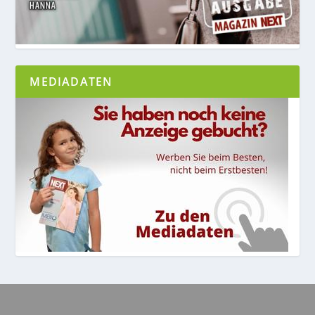
MEDIADATEN