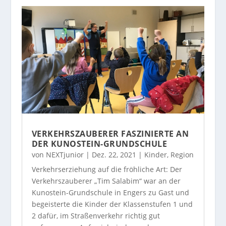
VERKEHRSZAUBERER FASZINIERTE AN
DER KUNOSTEIN-GRUNDSCHULE
von
NEXTjunior
|
Dez. 22, 2021
|
Kinder
,
Region
Verkehrserziehung auf die fröhliche Art: Der
Verkehrszauberer „Tim Salabim“ war an der
Kunostein-Grundschule in Engers zu Gast und
begeisterte die Kinder der Klassenstufen 1 und
2 dafür, im Straßenverkehr richtig gut