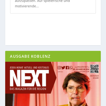
aufzupassen. Auf spielerische und
motivierende...
AUSGABE KOBLENZ