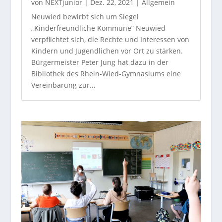
von
NEXTjunior
|
Dez. 22, 2021
|
Allgemein
Neuwied bewirbt sich um Siegel
„Kinderfreundliche Kommune“ Neuwied
verpflichtet sich, die Rechte und Interessen von
Kindern und Jugendlichen vor Ort zu stärken.
Bürgermeister Peter Jung hat dazu in der
Bibliothek des Rhein-Wied-Gymnasiums eine
Vereinbarung zur...