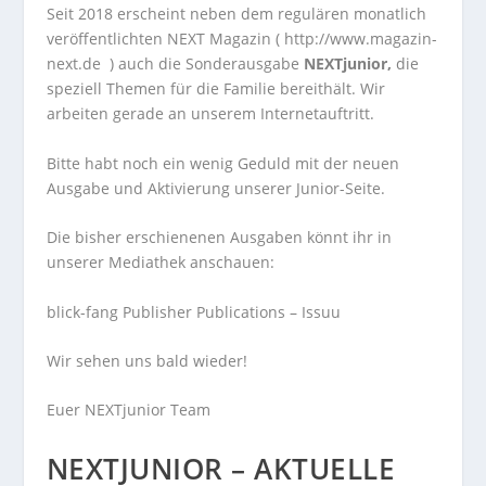
Seit 2018 erscheint neben dem regulären monatlich
veröffentlichten NEXT Magazin (
http://www.magazin-
next.de
) auch die Sonderausgabe
NEXTjunior,
die
speziell Themen für die Familie bereithält. Wir
arbeiten gerade an unserem Internetauftritt.
Bitte habt noch ein wenig Geduld mit der neuen
Ausgabe und Aktivierung unserer Junior-Seite.
Die bisher erschienenen Ausgaben könnt ihr in
unserer Mediathek anschauen:
blick-fang Publisher Publications – Issuu
Wir sehen uns bald wieder!
Euer NEXTjunior Team
NEXTJUNIOR – AKTUELLE