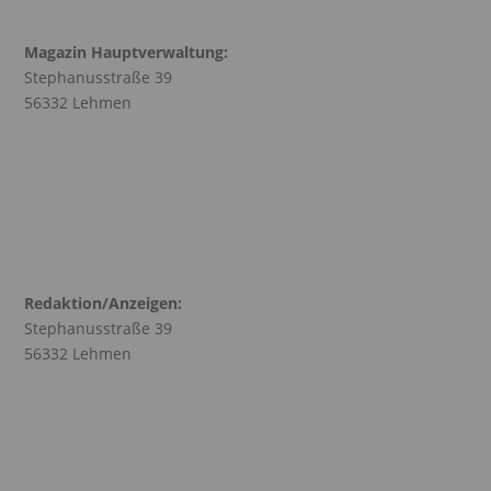
Magazin Hauptverwaltung:
Stephanusstraße 39
56332 Lehmen
Redaktion/Anzeigen:
Stephanusstraße 39
56332 Lehmen