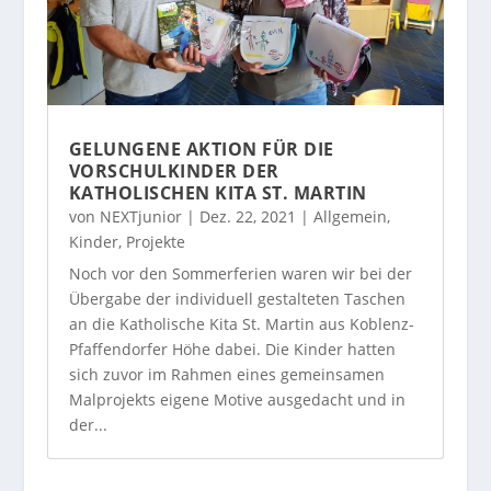
GELUNGENE AKTION FÜR DIE
VORSCHULKINDER DER
KATHOLISCHEN KITA ST. MARTIN
von
NEXTjunior
|
Dez. 22, 2021
|
Allgemein
,
Kinder
,
Projekte
Noch vor den Sommerferien waren wir bei der
Übergabe der individuell gestalteten Taschen
an die Katholische Kita St. Martin aus Koblenz-
Pfaffendorfer Höhe dabei. Die Kinder hatten
sich zuvor im Rahmen eines gemeinsamen
Malprojekts eigene Motive ausgedacht und in
der...