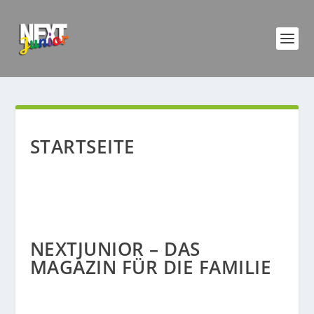
STARTSEITE
NEXTJUNIOR – DAS
MAGAZIN FÜR DIE FAMILIE