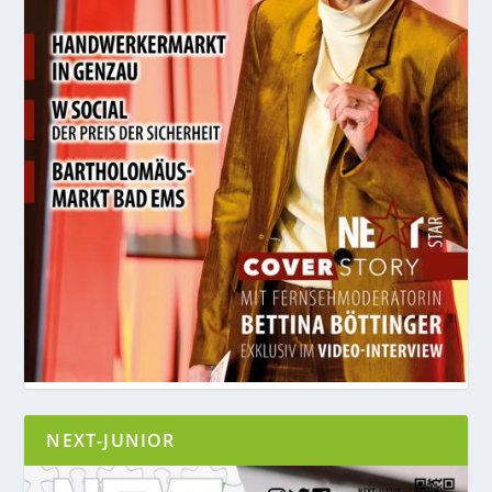
NEXT-JUNIOR