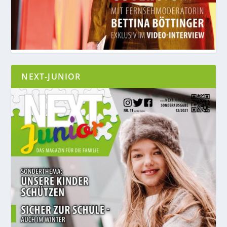
NEXT-JUNIOR