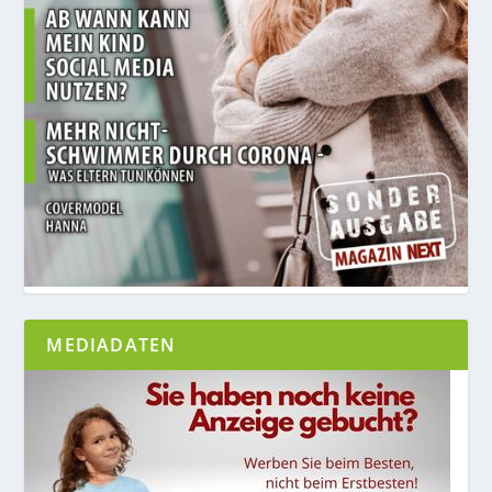
MEDIADATEN