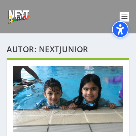
AUTOR:
NEXTJUNIOR