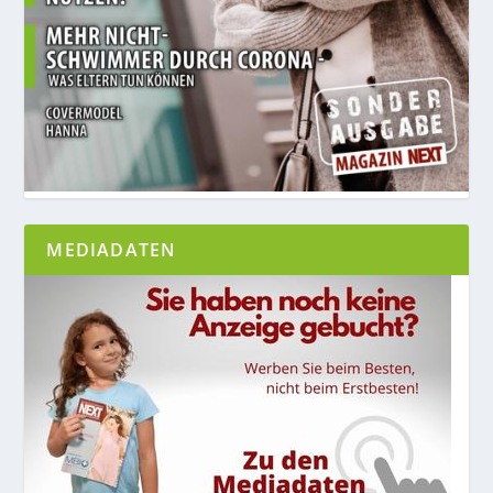
MEDIADATEN