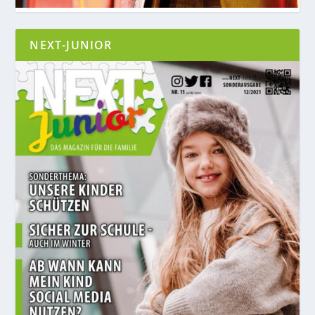
NEXT-JUNIOR