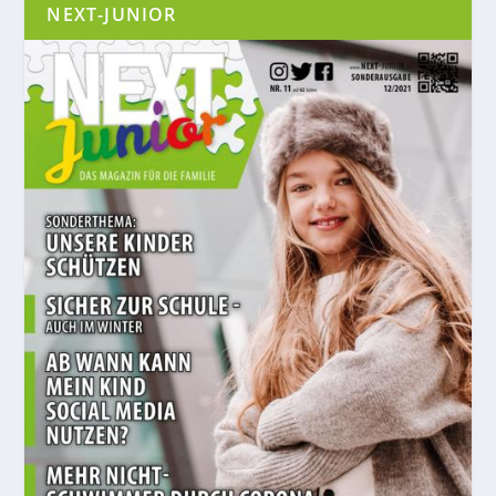
NEXT-JUNIOR