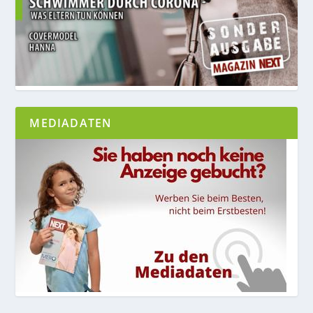
MEDIADATEN