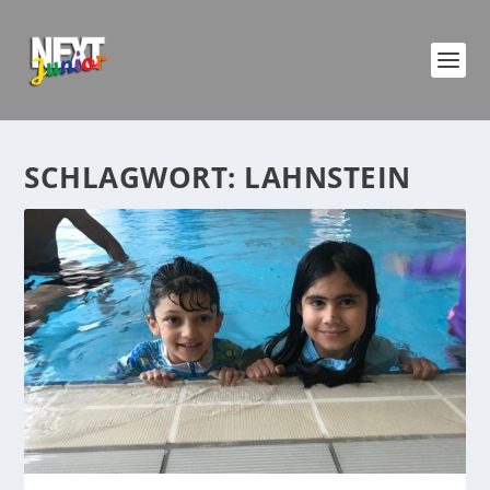
SCHLAGWORT:
LAHNSTEIN