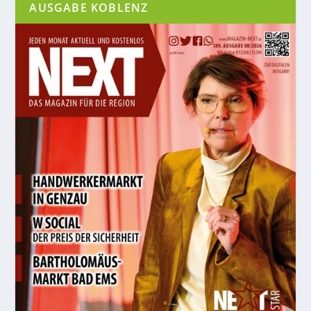
AUSGABE KOBLENZ