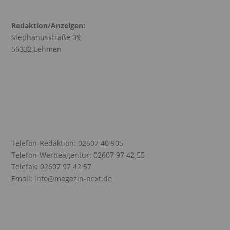
Redaktion/Anzeigen:
Stephanusstraße 39
56332 Lehmen
Telefon-Redaktion: 02607 40 905
Telefon-Werbeagentur: 02607 97 42 55
Telefax: 02607 97 42 57
Email: info@magazin-next.de