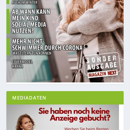
MEDIADATEN