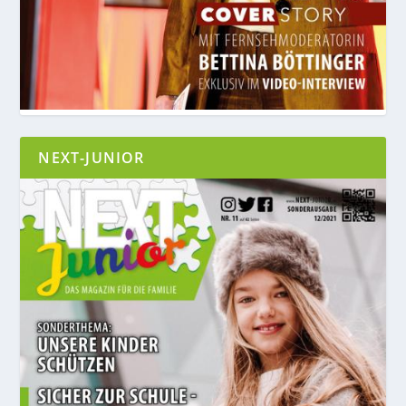
NEXT-JUNIOR